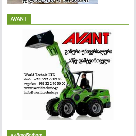
AVANT
გამოიწერეთ