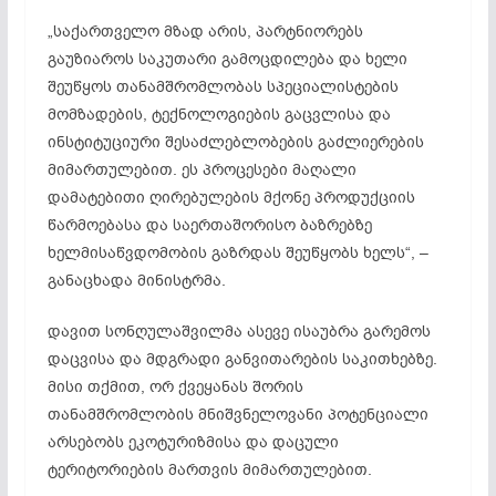
„საქართველო მზად არის, პარტნიორებს
გაუზიაროს საკუთარი გამოცდილება და ხელი
შეუწყოს თანამშრომლობას სპეციალისტების
მომზადების, ტექნოლოგიების გაცვლისა და
ინსტიტუციური შესაძლებლობების გაძლიერების
მიმართულებით. ეს პროცესები მაღალი
დამატებითი ღირებულების მქონე პროდუქციის
წარმოებასა და საერთაშორისო ბაზრებზე
ხელმისაწვდომობის გაზრდას შეუწყობს ხელს“, –
განაცხადა მინისტრმა.
დავით სონღულაშვილმა ასევე ისაუბრა გარემოს
დაცვისა და მდგრადი განვითარების საკითხებზე.
მისი თქმით, ორ ქვეყანას შორის
თანამშრომლობის მნიშვნელოვანი პოტენციალი
არსებობს ეკოტურიზმისა და დაცული
ტერიტორიების მართვის მიმართულებით.