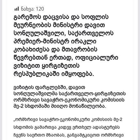
ნახვა:
120
გარემოს დაცვისა და სოფლის
მეურნეობის მინისტრი დავით
სონღულაშვილი, საქართველოს
პრემიერ-მინისტრ ირაკლი
კობახიძესა და მთავრობის
წევრებთან ერთად, ოფიციალური
ვიზიტით ყირგიზეთის
რესპუბლიკაში იმყოფება.
ვიზიტის ფარგლებში, დავით
სონღულაშვილმა საქართველო-ყირგიზეთის
ორმხრივი სავაჭრო-ეკონომიკური კომისიის
მე-2 სხდომაში მიიღო მონაწილეობა.
„ორმხრივი სავაჭრო-ეკონომიკური კომისიის მე-2
სხდომის გამართვა კიდევ ერთხელ ადასტურებს
ჩვენს საერთო მზაობას, განვამტკიცოთ ორმხრივი