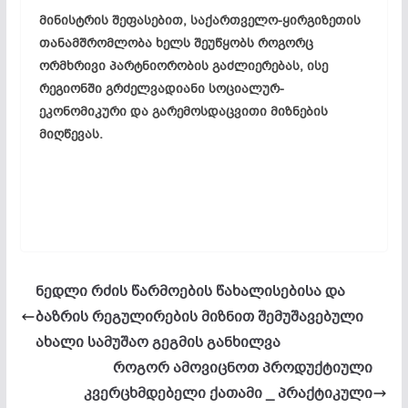
მინისტრის შეფასებით, საქართველო-ყირგიზეთის
თანამშრომლობა ხელს შეუწყობს როგორც
ორმხრივი პარტნიორობის გაძლიერებას, ისე
რეგიონში გრძელვადიანი სოციალურ-
ეკონომიკური და გარემოსდაცვითი მიზნების
მიღწევას.
ნედლი რძის წარმოების წახალისებისა და
ბაზრის რეგულირების მიზნით შემუშავებული
ახალი სამუშაო გეგმის განხილვა
როგორ ამოვიცნოთ პროდუქტიული
კვერცხმდებელი ქათამი _ პრაქტიკული