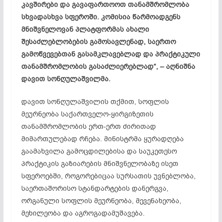
კავშირები და გავაფართოოთ თანამშრომლობა
სხვადასხვა სფეროში. კომისია წარმოადგენს
მნიშვნელოვან პლატფორმას ახალი
შესაძლებლობების გამოსავლენად, საერთო
გამოწვევებთან გასამკლავებლად და პრაქტიკული
თანამშრომლობის გასაძლიერებლად“, – აღნიშნა
დავით სონღულაშვილმა.
დავით სონღულაშვილის თქმით, სოფლის
მეურნეობა საქართველო-ყირგიზეთის
თანამშრომლობის ერთ-ერთ ძირითად
მიმართულებად რჩება. მინისტრმა ყურადღება
გაამახვილა გამოცდილებისა და საუკეთესო
პრაქტიკის გაზიარების მნიშვნელობაზე ისეთ
სფეროებში, როგორებიცაა სურსათის უვნებლობა,
საერთაშორისო სტანდარტების დანერგვა,
ორგანული სოფლის მეურნეობა, მევენახეობა,
მეხილეობა და აგროგადამუშავება.