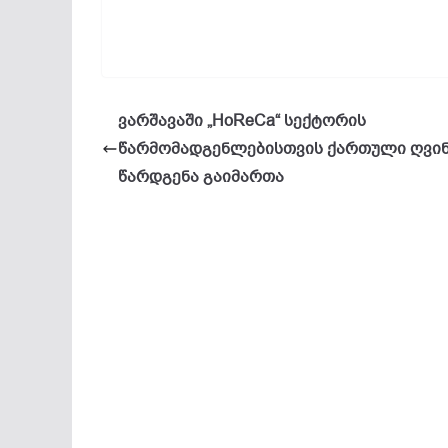
ვარშავაში „HoReCa“ სექტორის
წარმომადგენლებისთვის ქართული ღვინ
წარდგენა გაიმართა