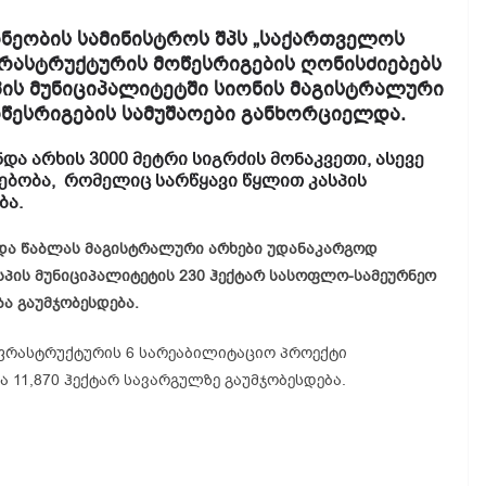
ნეობის სამინისტროს შპს „საქართველოს
ასტრუქტურის მოწესრიგების ღონისძიებებს
პის მუნიციპალიტეტში სიონის მაგისტრალური
ოწესრიგების სამუშაოები განხორციელდა.
ნდა არხის 3000 მეტრი სიგრძის მონაკვეთი, ასევე
გებობა, რომელიც სარწყავი წყლით კასპის
ბა.
 და წაბლას მაგისტრალური არხები უდანაკარგოდ
ასპის მუნიციპალიტეტის 230 ჰექტარ სასოფლო-სამეურნეო
ა გაუმჯობესდება.
ფრასტრუქტურის 6 სარეაბილიტაციო პროექტი
 11,870 ჰექტარ სავარგულზე გაუმჯობესდება.