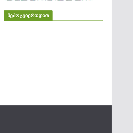
შემოგვიერთდით