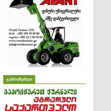
გამოიწერეთ