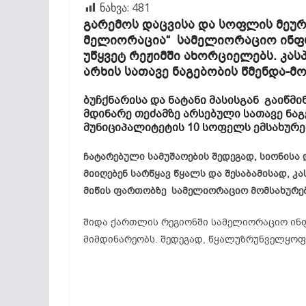
ნახვა:
481
გარემოს დაცვისა და სოფლის მეურ
მელიორაცია“ სამელიორაციო ინფრ
უწყვეტ რეჟიმში ახორციელებს. კას
არხის სათავე ნაგებობის წმენდა-მ
ბუჩქნარისა და ნატანი მასისგან გაიწმი
მდინარე თეძამზე არსებული სათავე ნა
მუნიციპალიტეტის 10 სოფელს ემსახურე
ჩატარებული სამუშაოების შედეგად, სიონისა
მიიღებენ სარწყავ წყალს და შესაბამისად, კ
მიწის ფართობზე სამელიორაციო მომსახურებ
შიდა ქართლის რეგიონში სამელიორაციო ინ
მიმდინარეობს. შედეგად, წყალუზრუნველყოფა