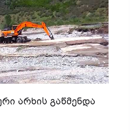
რი არხის გაწმენდა