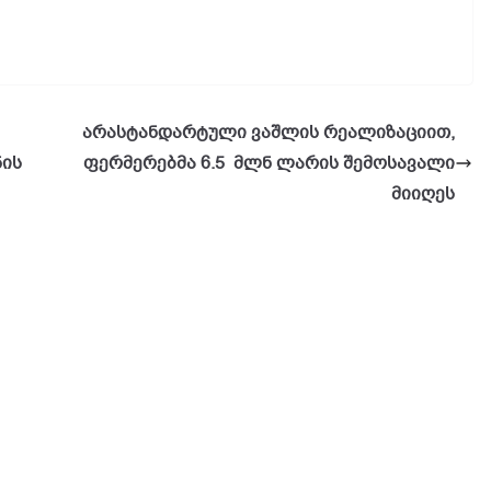
არასტანდარტული ვაშლის რეალიზაციით,
ის
ფერმერებმა 6.5 მლნ ლარის შემოსავალი
მიიღეს