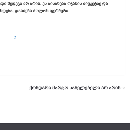
 შედეგი არ არის. ეს აისახება ოჯახის ბიუჯეტზე და
ხდება, დასძენს ბოლოს ფერმერი.
ქონდარი მარტო სანელებელი არ არის