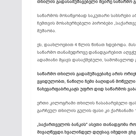
თხილის გადასამუშავებელი მცირე საწარმო გ
საწარმოს მოსაწყობად საკუთარი სახსრები არ
ჩემთვის მოსახერხებელი პირობები „საქართვ
მუშაობა.
ეს, დაახლოებით 4 წლის წინათ ხდებოდა. მა
საწარმო თანამედროვე დანადგარებით აღვჭურ
ადამიანი მყავს დასაქმებული, სამომავლოდ
საწარმო თხილის გადამუშავებაზე არის ორიე
ვყიდულობთ, ნაწილი ჩემი ბაღიდან მოწეული 
ნახევარფაბრიკატს უფრო დიდ საწარმოს ვაბა
ერთი კილოგრამი თხილის ჩასაბარებელი ფასი
გარჩეულ თხილის გულის ფასი კი ქარხანაში 1
„საქართველოს ბანკის“ ასეთი თანადგომა რომ
მივაღწევდი.ხვალინდელ დღესაც იმედით ვხვ