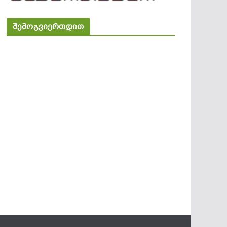
შემოგვიერთდით