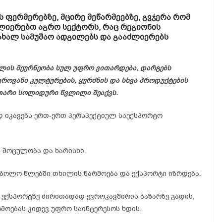
ვს
ფერმერებზე,
მცირე
მეწარმეებზე,
გვჯერა
რომ
ძლიერებთ
აგრო
სექტორს,
რაც
რეგიონის
ახალ
სამუშაო
ადგილებს
და
გააძლიერებს
ლის მეურნეობა სულ უფრო ვითარდება, დარგებს
როვანი კულტურების, ყურძნის და სხვა პროდუქტების
უთარი სოლიდური წვლილი შეაქვს.
იკავებს ერთ-ერთ პერსპექტიულ საექსპორტო
 მოცულობა და ხარისხი.
. ბოლო წლებში თხილის წარმოება და ექსპორტი იზრდება.
 ექსპორტზე ძირითადად ევროკავშირის ბაზარზე გადის,
რმოებას კიდევ უფრო საინტერესოს ხდის.