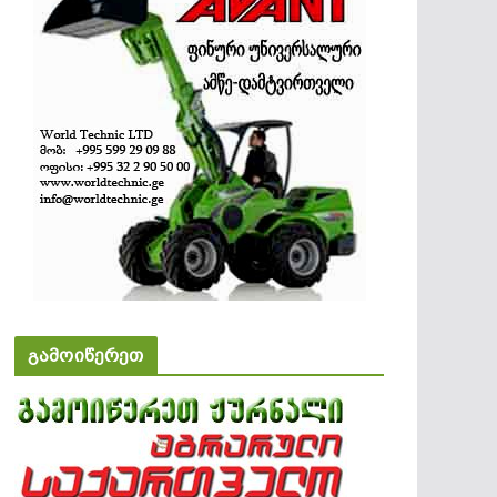
გამოიწერეთ