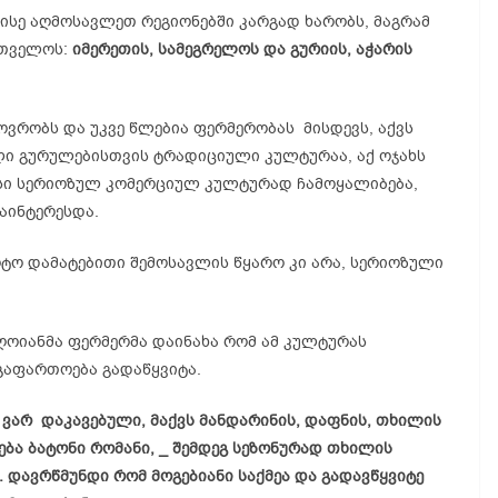
სე აღმოსავლეთ რეგიონებში კარგად ხარობს, მაგრამ
რთველოს:
იმერეთის, სამეგრელოს და გურიის, აჭარის
ვრობს და უკვე წლებია ფერმერობას მისდევს, აქვს
ლი გურულებისთვის ტრადიციული კულტურაა, აქ ოჯახს
ისი სერიოზულ კომერციულ კულტურად ჩამოყალიბება,
აინტერესდა.
რტო დამატებითი შემოსავლის წყარო კი არა, სერიოზული
ღოიანმა ფერმერმა დაინახა რომ ამ კულტურას
 გაფართოება გადაწყვიტა.
 ვარ დაკავებული, მაქვს მანდარინის, დაფნის, თხილის
ნება ბატონი რომანი, _ შემდეგ სეზონურად თხილის
. დავრწმუნდი რომ მოგებიანი საქმეა და გადავწყვიტე