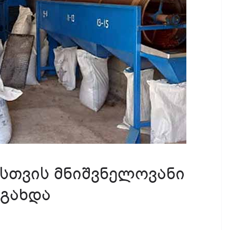
სთვის მნიშვნელოვანი
 გახდა