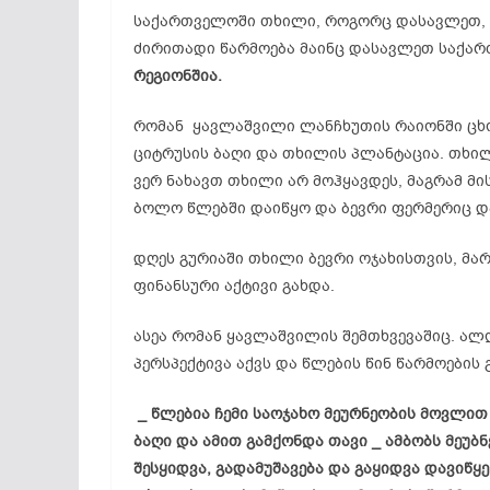
საქართველოში თხილი, როგორც დასავლეთ, ი
ძირითადი წარმოება მაინც დასავლეთ საქა
რეგიონშია.
რომან ყავლაშვილი ლანჩხუთის რაიონში ცხო
ციტრუსის ბაღი და თხილის პლანტაცია. თხი
ვერ ნახავთ თხილი არ მოჰყავდეს, მაგრამ მ
ბოლო წლებში დაიწყო და ბევრი ფერმერიც დ
დღეს გურიაში თხილი ბევრი ოჯახისთვის, მა
ფინანსური აქტივი გახდა.
ასეა რომან ყავლაშვილის შემთხვევაშიც. ალ
პერსპექტივა აქვს და წლების წინ წარმოების
_ წლებია ჩემი საოჯახო მეურნეობის მოვლით
ბაღი და ამით გამქონდა თავი _ ამბობს მეუბ
შესყიდვა, გადამუშავება და გაყიდვა დავიწყე