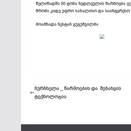
წელიწადში 50 ტონა ნედლეულის წარმოება ცუდი
შრომა კიდე უფრო სახალისო და საინტერესო 
მოამზადა
ნესტან
გუგუშვილმა
ჩურჩხელა _ წარმოების და შენახვის
ტექნოლოგია