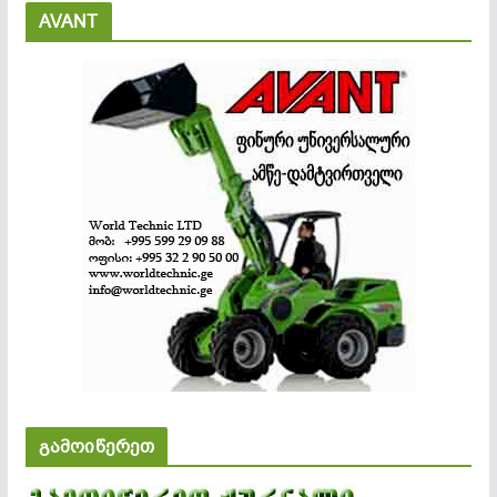
AVANT
გამოიწერეთ