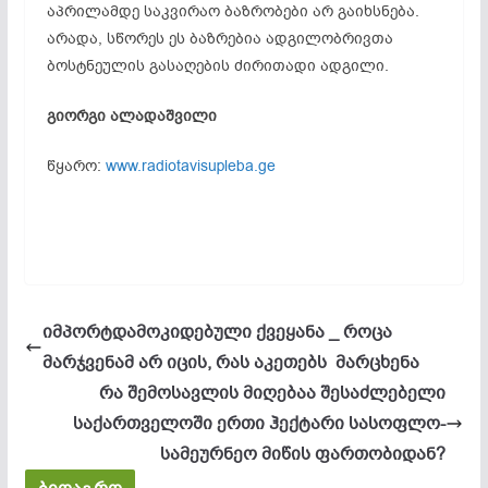
აპრილამდე საკვირაო ბაზრობები არ გაიხსნება.
არადა, სწორეს ეს ბაზრებია ადგილობრივთა
ბოსტნეულის გასაღების ძირითადი ადგილი.
გიორგი ალადაშვილი
წყარო:
www.radiotavisupleba.ge
იმპორტდამოკიდებული ქვეყანა _ როცა
მარჯვენამ არ იცის, რას აკეთებს მარცხენა
რა შემოსავლის მიღებაა შესაძლებელი
საქართველოში ერთი ჰექტარი სასოფლო-
სამეურნეო მიწის ფართობიდან?