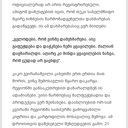
ოფიციალურად არ არის რეგისტრირებული,
ამიტომ დაზუსტებით იცის, რომ თუკი სახელმწიფო
მცირე ბიზნესის წარმომადგენელთა დახმარებას
გადაწყვეტს, ის ამ დახმარებასაც ვერ მიიღებს:
„ველოდები, რომ ვინმე დამეხმარება. ასე
გაფუჭდება და დაჭკნება ჩემი ყვავილები. ძალიან
დავზარალდი. აღარც კი მინდა ყვავილების ნახვა,
რომ ცუდად არ გავხდე“.
კაკო ჯეირანაშვილი კახეთში ერთ-ერთია მათ
შორის, ვინც შემოსავლის წყარო დაკარგა.
რეგიონში განსაკუთრებით დაზარალდნენ ის
ადამიანები, ვისი წარმოებაც მალფუჭებადია და
პროდუქცია ვერ შეინახება. დაახლოებით ორ-სამ
კვირაში რეგიონში სათბურში გამოყვანილი
კიტრისა და კარტოფილის მოსავალიც შემოვა. ამ
დროისთვის დაწესებული შეზღუდვების გამო, 21