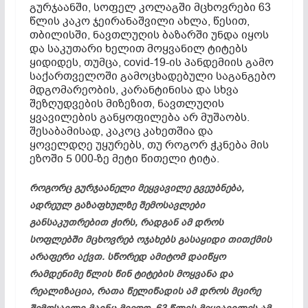
გურჯაანში, სოფელ კოლაგში მცხოვრები 63
წლის კაკო ჯეირანაშვილი ახლა, წესით,
თბილისში, ნავთლუღის ბაზარში უნდა იყოს
და საკუთარი ხელით მოყვანილ ტიტებს
ყიდიდეს, თუმცა, covid-19-ის პანდემიის გამო
საქართველოში გამოცხადებული საგანგებო
მდგომარეობის, კარანტინისა და სხვა
შეზღუდვების მიზეზით, ნავთლუღის
ყვავილების განყოფილება არ მუშაობს.
შესაბამისად, კაკოც კახეთშია და
ყოველდღე უყურებს, თუ როგორ ჭკნება მის
ეზოში 5 000-ზე მეტი წითელი ტიტა.
როგორც გურჯაანელი მეყვავილე გვეუბნება,
ადრეულ გაზაფხულზე შემოსავლები
განსაკუთრებით ჭირს, რადგან ამ დროს
სოფლებში მცხოვრებ ოჯახებს გასაყიდი თითქმის
არაფერი აქვთ. სწორედ ამიტომ დაიწყო
რამდენიმე წლის წინ ტიტების მოყვანა და
რეალიზაცია, რათა წელიწადის ამ დროს მცირე