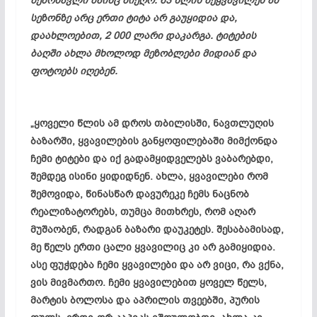
შემოსავლი მაინც მიეღო. 63 წლის მეყვავილეს ამ
სეზონზე არც ერთი ტიტა არ გაუყიდია და,
დაახლოებით, 2 000 ლარი დაკარგა. ტიტების
ბაღში ახლა მხოლოდ მეზობლები მიდიან და
ფოტოებს იღებენ.
„ყოველი წლის ამ დროს თბილისში, ნავთლუღის
ბაზარში, ყვავილების განყოფილებაში მიმქონდა
ჩემი ტიტები და იქ გადამყიდველებს ვაბარებდი,
შემდეგ ისინი ყიდიდნენ. ახლა, ყვავილები რომ
შემოვიდა, წინასწარ დავურეკე ჩემს ნაცნობ
რეალიზატორებს, თუმცა მითხრეს, რომ აღარ
მუშაობენ, რადგან ბაზარი დაუკეტეს. შესაბამისად,
მე წელს ერთი ცალი ყვავილიც კი არ გამიყიდია.
ასე ფუჭდება ჩემი ყვავილები და არ ვიცი, რა ვქნა,
ვის მივმართო. ჩემი ყვავილებით ყოველ წელს,
მარტის ბოლოსა და აპრილის თვეებში, პურის