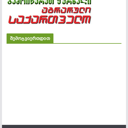
შემოგვიერთდით