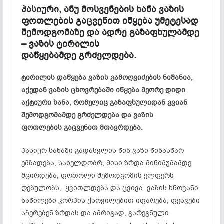
პასიური, ანუ მოსვენების ხანა ვაზის
ფოთლების
გაცვენით
იწყება უმეტესად
შემოდგომაზე და ადრე გაზაფხულამდე
– ვაზის ტირილის
დაწყებამდე გრძელდება.
ტირილის დაწყება ვაზის გამოღვიძების ნიშანია,
აქედან ვაზის ცხოვრებაში იწყება მეორე დიდი
აქტიური ხანა, რომელიც გაზაფხულიდან გვიან
შემოდგომამდე გრძელდება და ვაზის
ფოთლების
გაცვენით
მთავრდება.
პასიურ ხანაში გადასვლის წინ ვაზი წინასწარ
ემზადება, სახელდობრ, მისი ზრდა მინიმუმამდე
მცირდება, ფოთოლი შემოდგომის ელფერს
ღებულობს, ყვითლდება და ცვივა. ვაზის ხნოვანი
ნაწილები კორპის ქსოვილებით იფარება, ფესვები
აჩერებენ ზრდას და ამრიგად, გარეგნული