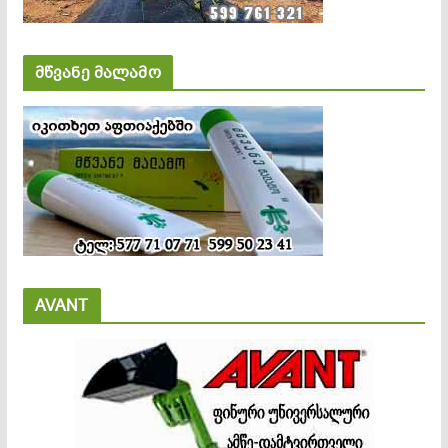
მწვანე მალამო
AVANT