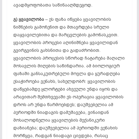
ავადმყოფობათა საწინააღმდეგოდ.
გ)
ყვავილობა
– ეს ფაზა იწყება ყვავილობის
ნიშნების გამოჩენით და მთავრდება სრული
დაყვავილებითა და მარცვლების გამონასკვით.
ყვავილობის პროცესი აღინიშნება ყვავილიდან
გვირგვინის გახსნითა და გადაძრობით.
ყვავილობის პროცესის სწორად ჩატარება მაღალი
მოსავლის მიღების საწინდარია. ამ ბიოლოგიურ
ფაზაში განსაკუთრებული მოვლა და ყურადღება
ესაჭიროება ვენახს, სახელდობრ: ყვავილობის
დაწყებამდე ყლორტები ახვეული უნდა იყოს და
არავითარ შემთხვევაში ეს ოპერაცია ყვავილობის
დროს არ უნდა წარმოებდეს; დაუშვებელია ამ
პერიოდში ნიადაგის დამუშავება, ვინაიდან
მოსალოდნელია ყვავილების მექანიკური
დაზიანება; დაუშვებელია ამ პერიოდში ვენახის
მორწყვა, რადგან ნიადაგი ცივდება, რასაც