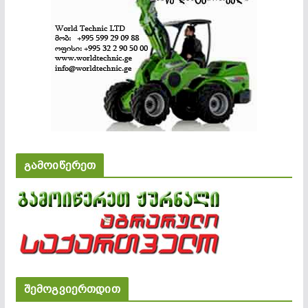
გამოიწერეთ
შემოგვიერთდით