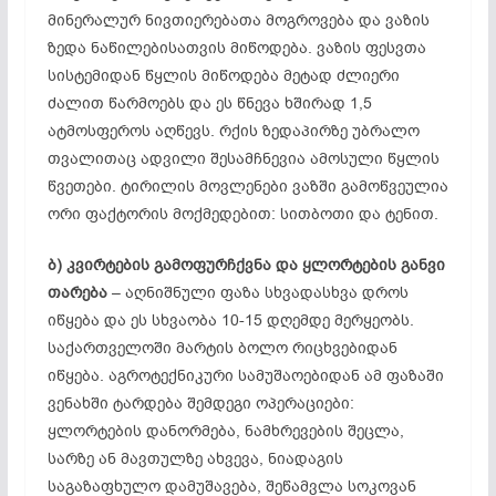
მინერალურ ნივთიერებათა მოგროვება და ვაზის
ზედა ნაწილებისათვის მიწოდება. ვაზის ფესვთა
სისტემიდან წყლის მიწოდება მეტად ძლიერი
ძალით წარმოებს და ეს წნევა ხშირად 1,5
ატმოსფეროს აღწევს. რქის ზედაპირზე უბრალო
თვალითაც ადვილი შესამჩნევია ამოსული წყლის
წვეთები. ტირილის მოვლენები ვაზში გამოწვეულია
ორი ფაქტორის მოქმედებით: სითბოთი და ტენით.
ბ)
კვირტების
გამოფურჩქვნა
და
ყლორტების
განვი
თარება
– აღნიშნული ფაზა სხვადასხვა დროს
იწყება და ეს სხვაობა 10-15 დღემდე მერყეობს.
საქართველოში მარტის ბოლო რიცხვებიდან
იწყება. აგროტექნიკური სამუშაოებიდან ამ ფაზაში
ვენახში ტარდება შემდეგი ოპერაციები:
ყლორტების დანორმება, ნამხრევების შეცლა,
სარზე ან მავთულზე ახვევა, ნიადაგის
საგაზაფხულო დამუშავება, შეწამვლა სოკოვან