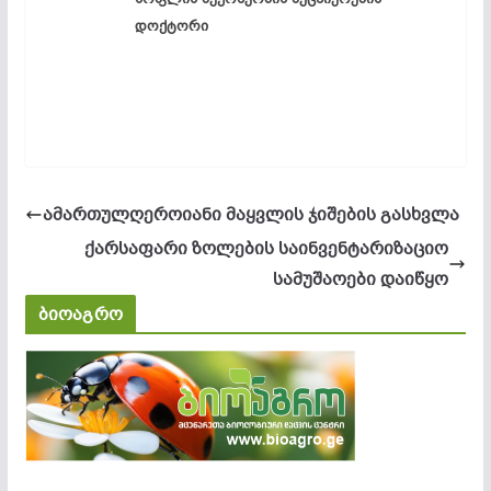
დოქტორი
ამართულღეროიანი მაყვლის ჯიშების გასხვლა
ქარსაფარი ზოლების საინვენტარიზაციო
სამუშაოები დაიწყო
ბიოაგრო