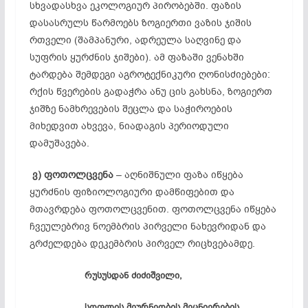
სხვადასხვა ეკოლოგიურ პირობებში. ფაზის
დასასრულს წარმოებს ზოგიერთი ვაზის ჯიშის
რთველი (შამპანური, ადრეულა საღვინე და
სუფრის ყურძნის ჯიშები). ამ ფაზაში ვენახში
ტარდება შემდეგი აგროტექნიკური ღონისძიებები:
რქის წვერების გადაჭრა ანუ ცის გახსნა, ზოგიერთ
ჯიშზე ნამხრევების შეცლა და საჭიროების
მიხედვით ახვევა, ნიადაგის პერიოდული
დამუშავება.
ვ)
ფოთოლცვენა
– აღნიშნული ფაზა იწყება
ყურძნის ფიზიოლოგიური დამწიფებით და
მთავრდება ფოთოლცვენით. ფოთოლცვენა იწყება
ჩვეულებრივ ნოემბრის პირველი ნახევრიდან და
გრძელდება დეკემბრის პირველ რიცხვებამდე.
რუსუსდან ძიძიშვილი,
სოფლის მეურნეობის მეცნიერების