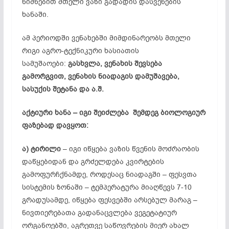
ნიშნებით მთელი ვაზი გადადის დასვენების
ხანაში.
ამ პერიოდში ვენახებში მიმდინარეობს მთელი
რიგი აგრო-ტექნიკური ხასიათის
სამუშაოები:
გასხვლა, ვენახის შევსება
გამორგვით, ვენახის ნიადაგის დამუშავება,
სასუქის შეტანა და ა.შ.
აქტიური ხანა – იგი შეიძლება შემდეგ ბიოლოგიურ
ფაზებად
დავყოთ
:
ა)
ტირილი
– იგი იწყება ვაზის წვენის მოძრაობის
დაწყებიდან და გრძელდება კვირტების
გამოფურჩქნამდე, როდესაც ნიადაგში – ფესვთა
სისტემის ზონაში – ტემპერატურა მიაღწევს 7-10
გრადუსამდე, იწყება ფესვებში არსებულ მარაგ –
ნივთიერებათა გადანაცვლება ვეგეტატიურ
ორგანოებში, აგრეთვე საწოვრების მიერ ახალ