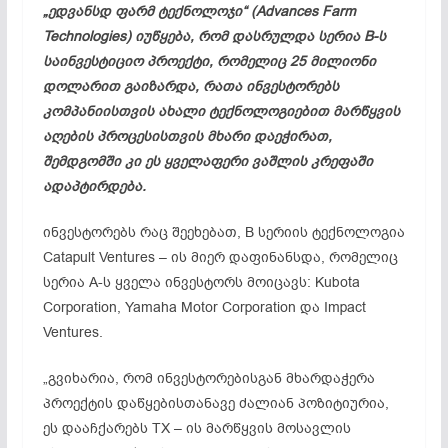
„ედვანსდ ფარმ ტექნოლოჯი“ (Advances Farm
Technologies) იუწყება, რომ დასრულდა სერია B-ს
საინვესტიციო პროექტი, რომელიც 25 მილიონი
დოლარით გაიზარდა, რათა ინვესტორებს
კომპანიისთვის ახალი ტექნოლოგიებით მარწყვის
აღების პროცესისთვის მხარი დაეჭირათ,
შემდგომში კი ეს ყველაფერი ვაშლის კრეფაში
ადაპტირდება.
ინვესტორებს რაც შეეხებათ, B სერიის ტექნოლოგია
Catapult Ventures – ის მიერ დაფინანსდა, რომელიც
სერია A-ს ყველა ინვესტორს მოიცავს: Kubota
Corporation, Yamaha Motor Corporation და Impact
Ventures.
„გვიხარია, რომ ინვესტორებისგან მხარდაჭერა
პროექტის დაწყებისთანავე ძალიან პოზიტიურია,
ეს დააჩქარებს TX – ის მარწყვის მოსავლის