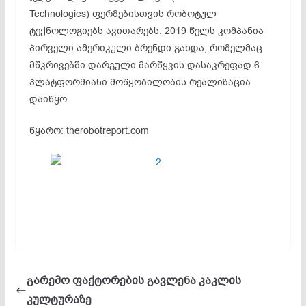
Technologies) ფერმებისთვის რობოტულ
ტექნოლოგიებს ავითარებს. 2019 წელს კომპანია
პირველი ამერიკული ბრენდი გახდა, რომელმაც
მწკრივებში დარგული მარწყვის დასაკრეფად 6
პლატფორმიანი მოწყობილობის რეალიზაცია
დაიწყო.
წყარო: therobotreport.com
გარემო ფაქტორების გავლენა კაკლის
კულტურაზე