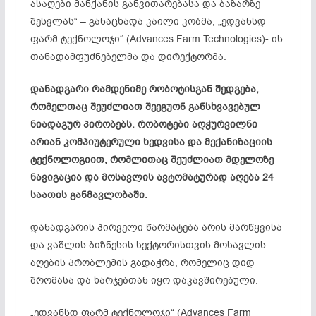
ასაღები მანქანის განვითარებასა და ბაზარზე
შესვლას“ – განაცხადა კაილი კობმა, „ედვანსდ
ფარმ ტექნოლოჯი“ (Advances Farm Technologies)- ის
თანადამფუძნებელმა და დირექტორმა.
დანადგარი რამდენიმე რობოტისგან შედგება,
რომელთაც შეუძლიათ შეეგუონ განსხვავებულ
ნიადაგურ პირობებს. რობოტები აღჭურვილნი
არიან კომპიუტერული ხედვისა და მექანიზაციის
ტექნოლოგიით, რომლითაც შეუძლიათ მდელოზე
ნავიგაცია და მოსავლის ავტომატურად აღება 24
საათის განმავლობაში.
დანადგარის პირველი წარმატება არის მარწყვისა
და ვაშლის ბიზნესის სექტორისთვის მოსავლის
აღების პრობლემის გადაჭრა, რომელიც დიდ
შრომასა და ხარჯებთან იყო დაკავშირებული.
„ედვანსდ ფარმ ტექნოლოჯი“ (Advances Farm