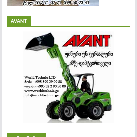
AVANT