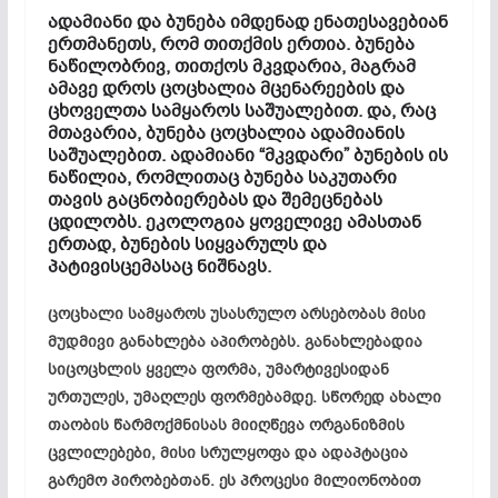
ადამიანი და ბუნება იმდენად ენათესავებიან
ერთმანეთს, რომ თითქმის ერთია. ბუნება
ნაწილობრივ, თითქოს მკვდარია, მაგრამ
ამავე დროს ცოცხალია მცენარეების და
ცხოველთა სამყაროს საშუალებით. და, რაც
მთავარია, ბუნება ცოცხალია ადამიანის
საშუალებით. ადამიანი “მკვდარი” ბუნების ის
ნაწილია, რომლითაც ბუნება საკუთარი
თავის გაცნობიერებას და შემეცნებას
ცდილობს. ეკოლოგია ყოველივე ამასთან
ერთად, ბუნების სიყვარულს და
პატივისცემასაც ნიშნავს.
ცოცხალი სამყაროს უსასრულო არსებობას მისი
მუდმივი განახლება აპირობებს. განახლებადია
სიცოცხლის ყველა ფორმა, უმარტივესიდან
ურთულეს, უმაღლეს ფორმებამდე. სწორედ ახალი
თაობის წარმოქმნისას მიიღწევა ორგანიზმის
ცვლილებები, მისი სრულყოფა და ადაპტაცია
გარემო პირობებთან. ეს პროცესი მილიონობით