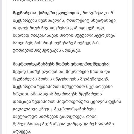
მცენარეთა ქიმიური ეკოლოგია
უმთავრესად იმ
მცენარეებს შეისწავლის, რომლებიც სხვადასხვა
ფიტოქიმიურ ნივთიერებას გამოყოფენ. იგი
ხშირად ორგანიზმებს შორის მუტუალისტურ(სხვა
სახეობებების რიცხოვნებაზე მოქმედება)
ურთიერთმოქმედებებს მოიცავს.
მიკროორგანიზმებს შორის ურთიერთქმედება
მეტად მნიშვნელოვანია. მიკრობები მათსა და
მცენარეებს შორის ინტერფეისს შეიმუშავებენ,
მცენარეთა ზედაპირის მეშვეობით მცენარეებში
ზრდით. ამისათვის მიკრობებს მცენარეთა
დამცავი ზედაპირის ჰიდროფობური ცვილის ფენის
გადალახვა უწევთ. მიკროორგანიზმები
სპეციალურ სითხეებს გამოყოფენ, რისი
მეშვეობითაც მცენარეთა დამცავ გარე საფარში
აღწევენ.