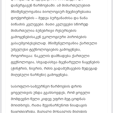
დანერგავენ წარმოებაში. ამ მიმართულებით
მნიშვნელოვანია ბიოლოგიურ მეცნიერებათა
დოქტორების – მედეა ბურჯანაძისა და ნანა
ბიწაძის კვლევები. მათი კვლევები სწორედ
მიმართულია ბუნებრივი რესურსების
გამოყენებისაკენ ეკოლოგიური პირობების
გასაუმჯობესებლად. მნიშვნელოვანია ქართული
უძველესი ტექნოლოგიების გამოყენება,
როგორიცაა: ნაკელის დამზადება ქართული
ტექნოლოგია, სხვადასხვა მცენარეული ნაყენების
(ჭინჭრის, ნივრის, რძის გადამუშავების შედეგად
მიღებული ნარჩენი) გამოყენება.
სასოფლო-სამეურნეო წარმოების დროს
ყოველთვის უნდა გვახსოვდეს, რომ ყოველი
მომდევნო წელი კიდევ უფრო მეტ ცოდნას
მოითხოვს, რათა შევინარჩუნოთ ნიადაგის
ნაყოფიერება, მაღალი მოსავლის მიღების