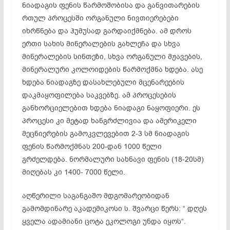
ნიადაგის ფენის წარმოშობისა და განვითარების
რთულ პროცესში ორგანული ნივთიერებები
იხრწნება და ჰუმუსად გარდაიქმნება. ამ დროს
ერთი სახის მინერალების გახლეჩა და სხვა
მინერალების სინთეზი, სხვა ორგანული მჟავების,
მინერალური კოლოიდების წარმოქმნა ხდება. ასე
ხდება ნიადაგზე დასახლებული მცენარეების
დაკმაყოფილება საკვებზე. ამ პროცესების
განხორციელებით ხდება ნიადაგი ნაყოფიერი. ეს
პროცესი კი მეტად ხანგრძლივია და ამერიკელი
მეცნიერების გამოკვლევებით 2-3 სმ ნიადაგის
ფენის წარმოქმნას 200-დან 1000 წელი
გრძელდება. ნორმალური სახნავი ფენის (18-20სმ)
მიღებას კი 1400- 7000 წელი.
აღწერილი საგანგაშო მდგომარეობიდან
გამომდინარე აკადემიკოსი ს. შვარცი წერს: “ დღეს
ყველა ადამიანი ცოტა ეკოლოგი უნდა იყოს“.