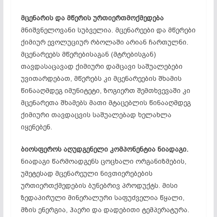
მცენარის და მწერის ურთიერთმოქმედება
მნიშვნელოვანი სუბველია. მცენარეები და მწერები
ქიმიურ ევოლუციურ რბოლაში არიან ჩართულნი.
მცენარეებს მწერებისაგან (მტრებისგან)
თავდასაცავად ქიმიური დამცავი საშუალებები
უვითარდებათ, მწერებს კი მცენარეების შხამის
წინააღმდეგ იმუნიტეტი, ზოგიერთ შემთხვევაში კი
მცენარეთა შხამებს მათი მტაცებლის წინააღმდეგ
ქიმიური თავდაცვის საშუალებად ხელახლა
იყენებენ.
ბიოსფეროს აღუდგენელი კომპონენტია ნიადაგი.
ნიადაგი წარმოადგენს ცოცხალი ორგანიზმების,
უმეტესად მცენარეული ნივთიერებების
ურთიერთქმედების ბუნებრივ პროდუქტს. მისი
ზედაპირული მინერალური საფუძველია წყალი,
მზის ენერგია, ჰაერი და დადებითი ტემპერატურა.