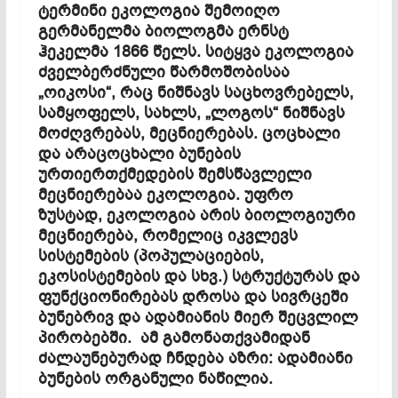
ტერმინი ეკოლოგია შემოიღო
გერმანელმა ბიოლოგმა ერნსტ
ჰეკელმა 1866 წელს. სიტყვა ეკოლოგია
ძველბერძნული წარმოშობისაა
„ოიკოსი“, რაც ნიშნავს საცხოვრებელს,
სამყოფელს, სახლს, „ლოგოს“ ნიშნავს
მოძღვრებას, მეცნიერებას. ცოცხალი
და არაცოცხალი ბუნების
ურთიერთქმედების შემსწავლელი
მეცნიერებაა ეკოლოგია. უფრო
ზუსტად, ეკოლოგია არის ბიოლოგიური
მეცნიერება, რომელიც იკვლევს
სისტემების (პოპულაციების,
ეკოსისტემების და სხვ.) სტრუქტურას და
ფუნქციონირებას დროსა და სივრცეში
ბუნებრივ და ადამიანის მიერ შეცვლილ
პირობებში. ამ გამონათქვამიდან
ძალაუნებურად ჩნდება აზრი: ადამიანი
ბუნების ორგანული ნაწილია.