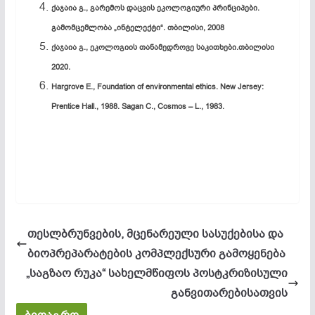
ქაჯაია გ., გარემოს დაცვის ეკოლოგიური პრინციპები.
გამომცემლობა „ინტელექტი“. თბილისი, 2008
ქაჯაია გ., ეკოლოგიის თანამედროვე საკითხები.თბილისი
2020.
Hargrove E., Foundation of environmental ethics. New Jersey:
Prentice Hall., 1988. Sagan C., Cosmos – L., 1983.
თესლბრუნვების, მცენარეული სასუქებისა და
ბიოპრეპარატების კომპლექსური გამოყენება
„საგზაო რუკა“ სახელმწიფოს პოსტკრიზისული
განვითარებისათვის