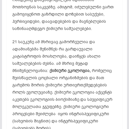
მოთხოვნას საკვებზე. ამიტომ, იძულებულნი ვართ
გამოვიყენოთ გაზრდილი დოზებით სასუქები,
ჰერბიციდები, დაავადებების და მავნებლების
საწინააღმდეგო ქიმიური საშუალებები.
21 საუკუნე ამ მხრივაც გამორჩეულია და
ადამიანებმა შენიშნეს რა გარდაუვალი
კატასტროფის მოახლოება, დაიწყეს ახალი
საშუალებების ძებნა. ამ მხრივ მეტად
მნიშვნელოვანია:
ქიმიური ეკოლოგია,
რომელიც
შეისწავლის ცოცხალი ორგანიზმების და მათ
გარემოს შორის ქიმიური ურთიერთქმედებების
როლს ევოლუციაზე. ქიმიური ეკოლოგია აქცენტს
აკეთებს ეკოლოგიის ბიოქიმიაზე და სპეციფიკურ
მოლეკულათა ჯგუფებზე. ქიმიური ეკოლოგიური
პროცესები შეიძლება იყოს ინტრასპეციფიკური
(სახეობის შიგნით) და ინტერსპეციფიკური
(სახეობებს შორის).