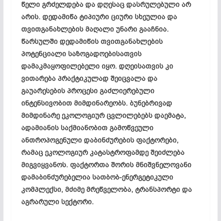
წელი გრძელდება და დღესაც დასრულებული არ
არის. დედამიწა ტიპიური ციური სხეულია და
თვითგანახლების მაღალი უნარი გააჩნია.
წარსულში დედამიწის თვითგანახლების
პოტენციალი საზოგადოებისათვის
დამაკმაყოფილებელი იყო. დღეისათვის კი
ვითარება პრაქტიკულად შეიცვალა და
გაუარესების პროცესი გაძლიერებული
ინტენსივობით მიმდინარეობს. ბუნებრივად
მიმდინარე ეკოლოგიურ ცვლილებებს დაემატა,
ადამიანის საქმიანობით გამოწვეული
ანთროპოგენული დაბინძურების ფაქტორები,
რამაც ეკოლოგიურ კატასტროფამდე შეიძლება
მიგვიყვანოს. ფაქტორთა შორის მნიშვნელოვანი
დამაბინძურებელია სათბობ-ენერგეტიკული
კომპლექსი, მძიმე მრეწველობა, ტრანსპორტი და
აგრარული სექტორი.