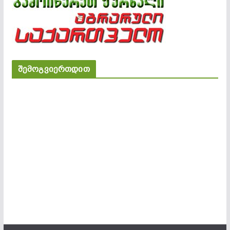
შემოგვიერთდით