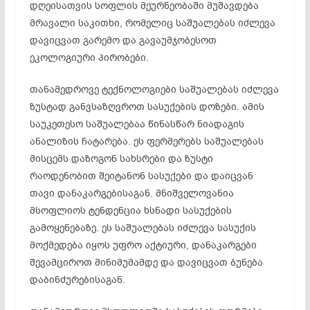
დღეისათვის სოფლის მეურნეობაში მუშავდება
მრავალი საკითხი, რომელიც საშუალებას იძლევა
დავიცვათ გარემო და გავაუმჯობესოთ
ეკოლოგიური პირობები.
თანამედროვე ტექნოლოგიები საშუალებას იძლევა
ზუსტად განვსაზღვროთ სასუქების დოზები. ამის
საუკეთესო საშუალებაა წინასწარ ნიადაგის
ანალიზის ჩატარება. ეს ფერმერებს საშუალებას
მისცემს დაზოგონ სახსრები და ზუსტი
რაოდენობით შეიტანონ სასუქები და დაიცვან
თავი დანაკარგებისაგან. მნიშველოვანია
მსოფლიოს ტენდენცია ხსნადი სასუქების
გამოყენებაზე. ეს საშუალებას იძლევა სასუქის
მოქმედება იყოს უფრო აქტიური, დანაკარგები
შევამციროთ მინიმუმამდე და დავიცვათ ბუნება
დაბინძურებისაგან.