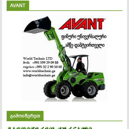
AVANT
გამოიწერეთ