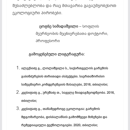
შესაძლებლობა და რაც მთავარია გავაუმჯობესოთ
ეკოლოგიური პირობები.
ცოტნე სამადაშვილი
– სოფლის
მეურნეობის მეცნიერებათა დოქტორი,
პროფესორი
გამოყენებული ლიტერატურა:
ალექსიძე გ., ლოლიშვილი ს., საქართველოს გარემოს
გაბინძურების ძირითადი ასპექტები. საერთაშორისო
სამეცნიერო კონფერენციის მასალები, 2016, თბილისი;
კვესიტაძე გ., ურუშაძე თ., საველე ნიადაგმცოდნეობა. 2016,
თბილისი;
კვესიტაძე გ., თანამედროვე ეკოლოგია: გარემოს
მდგომარეობა, დისბალანსის გამომწვევი მიზეზები და
რემედიაციული ტექნოლოგიები. 2020, თბილისი;