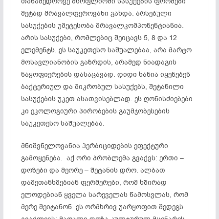
თანამედროვე მსოფლიოში სასუქების ფორმები
მეტად მრავალფეროვანი გახდა. არსებული
სასუქების უმეტესობა მრავალკომპონენტიანია.
არის სასუქები, რომლებიც შეიცავს 5, 8 და 12
ელემენტს. ეს საუკეთესო საშუალებაა, არა მარტო
მოსავლიანობის გაზრდის, არამედ ნიადაგის
ნაყოფიერების დასაცავად. დიდი ხანია იყენებენ
ბაქტერიულ და მიკრობულ სასუქებს, შეტანილი
სასუქების უკეთ ასათვისებლად. ეს ღონისძიებები
კი ეკოლოგიური პირობების გაუმჯობესების
საუკეთესო საშუალებაა.
მნიშვნელოვანია ჰერბიციდების ეფექტური
გამოყენება. აქ ორი პრობლემა გვაქვს: ერთი –
დოზები და მეორე – შეტანის დრო. ალბათ
დამეთანხმებიან ფერმერები, რომ ხშირად
ელოდებიან ყველა სარეველას წამოსვლას, რომ
მერე შეიტანონ. ეს ორმხრივ უარყოფით შედეგს