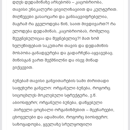
დღეს დედამიწაზე არსებობს – კაცობრიობა,
თავისი უნიკალური ცივილიზაციით და კულტურით.
მიღწევები გასაოცარი და განსაცვიფრებელია,
მაგრამ რა გველოდება წინ, საით მივდივართ?! რა
ელოდება დედამიწას, კაცობრიობას, რომელიც
შეუგნებულიცაა და შეგნებელიც?! მათ ხომ
ხელეწიფებათ საკუთარი თავის და დედამიწის
მოსპობა-განადგურება და გადარჩენა-აყვავებაც.
მიწისგან ვართ შექმნილნი და ისევ მიწად
ვიქცევით.
ბუნებამ თავისი განვითარების სამი ძირითადი
საფეხური განვლო: ორგანული ბუნება, როგორც
სიცოცხლეს მოკლებული სტრუქტურა, ე.წ.
აბიოსფერო; ორგანული ბუნება, დაწყებული
პირველი ცოცხალი ორგანიზმებით – მცენარეები,
ცხოველები და ადამიანი, როგორც ბიოსფერო;
საზოგადოება, ყველაზე სრულყოფილი