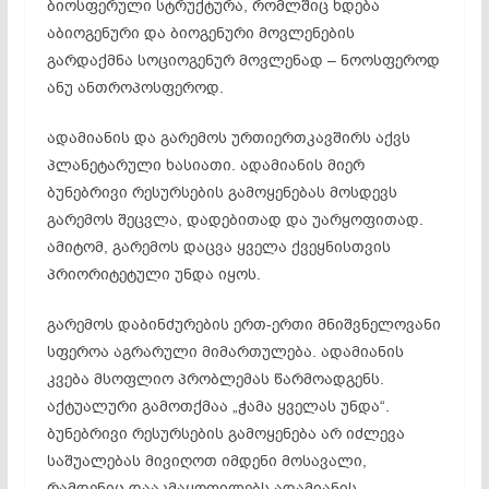
ბიოსფერული სტრუქტურა, რომლშიც ხდება
აბიოგენური და ბიოგენური მოვლენების
გარდაქმნა სოციოგენურ მოვლენად – ნოოსფეროდ
ანუ ანთროპოსფეროდ.
ადამიანის და გარემოს ურთიერთკავშირს აქვს
პლანეტარული ხასიათი. ადამიანის მიერ
ბუნებრივი რესურსების გამოყენებას მოსდევს
გარემოს შეცვლა, დადებითად და უარყოფითად.
ამიტომ, გარემოს დაცვა ყველა ქვეყნისთვის
პრიორიტეტული უნდა იყოს.
გარემოს დაბინძურების ერთ-ერთი მნიშვნელოვანი
სფეროა აგრარული მიმართულება. ადამიანის
კვება მსოფლიო პრობლემას წარმოადგენს.
აქტუალური გამოთქმაა „ჭამა ყველას უნდა“.
ბუნებრივი რესურსების გამოყენება არ იძლევა
საშუალებას მივიღოთ იმდენი მოსავალი,
რამდენიც დააკმაყოფილებს ადამიანის