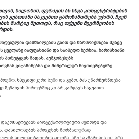
ივის, სილოსის, ფურაჟის ან სხვა კონცენტრატების
ის ყუათიანი საკვებით გამოზამთრება უჭირს. ჩვენ
ბის მარტივ მეთოდს, რაც თქვენი მეურნეობის
რდის.
 მიღებულია დამწნილების გზით და წარმოიქმნება მჟავე
ის ყველაზე იაფფასიანი და საიმედო ხერხია. ხარისხიანი
ს პირუტყვის მადას, აუმჯობესებს
ვნას ვიტამინებსა და მინერალურ ნივთიერებებზე.
მოვნო, სპეციფიკური სუნი და გემო. მას უნარჩურნდება
 შენახვის პიროებშიც კი არ კარგავს საყუათო
.
ის დაკონსერვების ბიოტექნოლოგიური მეთოდი და
ლს. დასილოსების პროცესის ნორმალურად
ულის სილოსობადობის ცოდნა, ანუ საკმარისია თუ არა