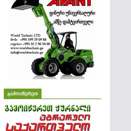
გამოიწერეთ