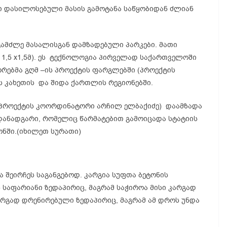
ში დასილოსებული მასის გამოტანა საწყობიდან ძლიან
ამძლე მასალისგან დამზადებული პარკები. მათი
- 1,5 х1,5მ). ეს ტექნოლოგია პირველად საქართველოში
ორებმა გღმ –ის პროექტის ფარგლებში (პროექტის
ს კახეთის და შიდა ქართლის რეგიონებში.
 (პროექტის კოორდინატორი არჩილ ელბაქიძე) დაამზადა
დანადგარი, რომელიც წარმატებით გამოიცადა სტატიის
ნში.(იხილეთ სურათი)
ა შეირჩეს საგანგებოდ. კარგია სუფთა ბეტონის
 საფარიანი ზედაპირიც, მაგრამ საჭიროა მისი კარგად
 კარგად დრენირებული ზედაპირიც, მაგრამ ამ დროს უნდა