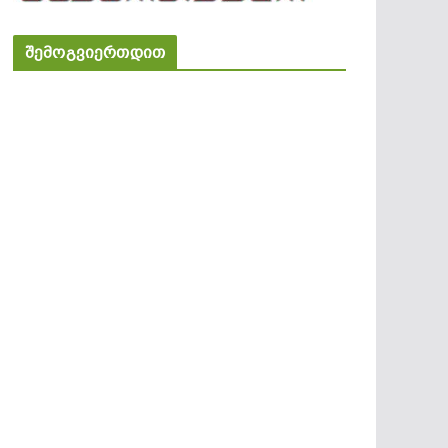
შემოგვიერთდით