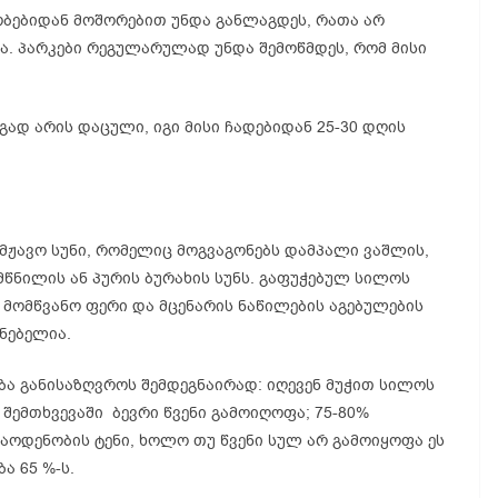
ყობებიდან მოშორებით უნდა განლაგდეს, რათა არ
. პარკები რეგულარულად უნდა შემოწმდეს, რომ მისი
გად არის დაცული, იგი მისი ჩადებიდან 25-30 დღის
ომჟავო სუნი, რომელიც მოგვაგონებს დამპალი ვაშლის,
წნილის ან პურის ბურახის სუნს. გაფუჭებულ სილოს
ია მომწვანო ფერი და მცენარის ნაწილების აგებულების
ენებელია.
ა განისაზღვროს შემდეგნაირად: იღევენ მუჭით სილოს
თ შემთხვევაში ბევრი წვენი გამოიღოფა; 75-80%
ოდენობის ტენი, ხოლო თუ წვენი სულ არ გამოიყოფა ეს
ა 65 %-ს.