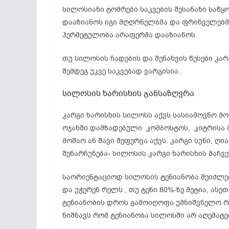
სილოსიანი ტომრები საკვების შესანახი საწ
დააზიანოს იგი მღღრნელბმა და ფრინველებმა
ჰერმეტულობა არაფერმა დააზიანოს.
თუ სილოსის ჩადების და შენახვის წესები კარ
შემდეგ უკვე საკვებად ვარგისია.
სილოსის ხარისხის განსაზღვრა
კარგი ხარისხის სილოსს აქვს სასიამოვნო მ
ოჯახში დამზადებული კომბოსტოს, კიტრისა მ
მოშაო ან შავი შეფერვა აქვს. კარგი სუნი, ღ
შენარჩუნება- სილოსის კარგი ხარისხის მაჩვ
საორიენტაციოდ სილოსის ტენიანობა შეიძლებ
და უჭერენ რელს , თუ ტენი 80%-ზე მეტია, ასე
ტენიანობის დროს გამოიღოფა უმნიშვნელო რა
ნიშნავს რომ ტენიანობა სილოსში არ აღემატებ