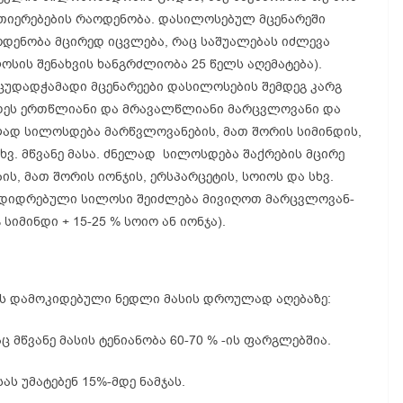
ვთიერებების რაოდენობა. დასილოსებულ მცენარეში
დენობა მცირედ იცვლება, რაც საშუალებას იძლევა
ოსის შენახვის ხანგრძლიობა 25 წელს აღემატება).
ცუდადჭამადი მცენარეები დასილოსების შემდეგ კარგ
დდეს ერთწლიანი და მრავალწლიანი მარცვლოვანი და
ლად სილოსდება მარწვლოვანების, მათ შორის სიმინდის,
სხვ. მწვანე მასა. ძნელად სილოსდება შაქრების მცირე
ს, მათ შორის იონჯის, ერსპარცეტის, სოიოს და სხვ.
გამდიდრებული სილოსი შეიძლება მივიღოთ მარცვლოვან-
სიმინდი + 15-25 % სოიო ან იონჯა).
ის დამოკიდებული ნედლი მასის დროულად აღებაზე:
ც მწვანე მასის ტენიანობა 60-70 % -ის ფარგლებშია.
ას უმატებენ 15%-მდე ნამჯას.