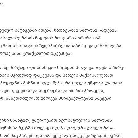
ა.
ებულ საცავებში იდება. სათავსოში სილოსი ჩადების
ასილოსე მასის ჩადების მთავარი პირობაა ამ
ე მასის სათავსოს ზედაპირზე თანაბრად გადანაწილება.
ოსე მასა ტრაქტორით იტკეპნება.
აზე მარტივი და საიმედო საცავია პოლიეთილენის პარკი
მასის მჭიდროდ დატკეპნა და ჰარეის მაქსიმალურად
მოდევნის მიზნით იტკეპნება, რაც ხელს უწყობს ლპობის
ლებს ფუჭებას და აფერხებს დაობების პროცესს,
ნას, ამავდროულად იძლევა მნიშვნელოვანი საკვები
ავისი ნამატით) გაცილებით ხელსაყრელია სილოსის
ენის პარკებში იოლად იდება დაქუცმაცებული მასა,
ს ორმაგ პარკში და ორივე ცალ-ცალკე კარგად შეიკრას,