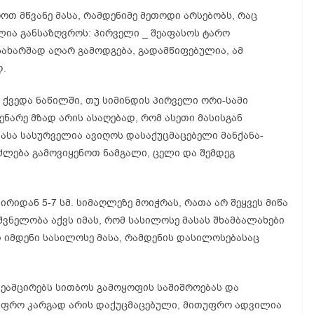
ოთ მწვანე მასა, რამდენიმე მეთოდი არსებობს, რაც
ძლია განსაზღვროს: პირველი _ შეაფასოს ტარო
ახარშად აღარ გამოდგება, გადამწიფებულია, ამ
დ.
 ქვედა ნაწილში, თუ სიმინდის პირველი ორი-სამი
ენარე მზად არის ასაღებად, რომ ასეთი მასისგან
ასა სასურველია ავიღოს დასაქუცმაცებელი მანქანა-
ეიძლება გამოვიყენოთ ნამგალი, ცელი და შემდეგ
ირიდან 5-7 სმ. სიმაღლეზე მოიჭრას, რათა არ შეყვეს მიწა
იშვნელობა აქვს იმას, რომ სასილოსე მასას შხამბალახები
თ იმდენი სასილოსე მასა, რამდენის დასილოსებასაც
შეამცირებს სითბოს გამოყოფის საშიშროებას და
ც უფრო კარგად არის დაქუცმაცებული, მითუფრო ადვილია