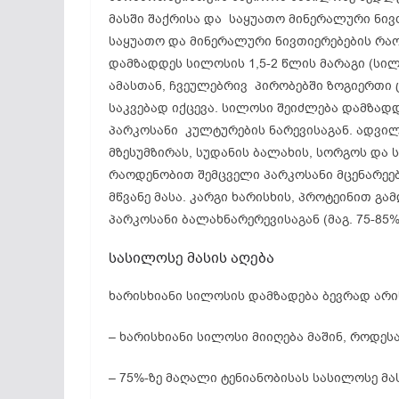
მასში შაქრისა და საყუათო მინერალური ნი
საყუათო და მინერალური ნივთიერებების რაო
დამზადდეს სილოსის 1,5-2 წლის მარაგი (სილ
ამასთან, ჩვეულებრივ პირობებში ზოგიერთი 
საკვებად იქცევა. სილოსი შეიძლება დამზა
პარკოსანი კულტურების ნარევისაგან. ადვი
მზესუმზირას, სუდანის ბალახის, სორგოს და 
რაოდენობით შემცველი პარკოსანი მცენარეები
მწვანე მასა. კარგი ხარისხის, პროტეინით 
პარკოსანი ბალახნარერევისაგან (მაგ. 75-85% 
სასილოსე მასის აღება
ხარისხიანი სილოსის დამზადება ბევრად არ
– ხარისხიანი სილოსი მიიღება მაშინ, როდესა
– 75%-ზე მაღალი ტენიანობისას სასილოსე მას