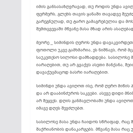
იმის განსასაზღვრავად, თუ როდის უნდა ავიღ
ფერმერს, გლეხს თავის ყანაში თავადვე შეუ
გარეგნულად, თუ ტარო გამაგრებულია და მოს
შემთცვევაში მწვანე მასა მზად არის ასაღება
მეორე _ სიმინდის ღეროს უნდა დავაკვირდეთ
ფოთოლი უკვე გამხმარია, ეს ნიშნავს, რომ მც
საუკეთესო სილოსი დამზადდება. სასილოსე მ
იარაღებით, თუ არ გვაქვს ასეთი მანქანა, შ
დავაქუცმაცოდ ბასრი იარაღებით.
სიმინდი უნდა ავიღოთ ისე, რომ ღერო მიწის პ
და არ დააბინძუროს საკვები. ასევე დიდი მნ
არ შეყვეს. დღის განმავლობაში უნდა ავიღო
იმავე დღეს შევძლებთ.
სასილოსე მასა უნდა ჩაიდოს სწრაფად, რაც 
შაქრიანობის დანაკარგებს. მწვანე მასა რა