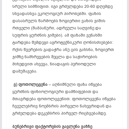
სრული სიმწიფით. იგი გრძელდება 20-60 დღემდე
სხვადასხვა ეკოლოგიურ პირობებში. ფაზის
დასასრულს წარმოებს ზოგიერთი ვაზის ჯიშის
რთველი (შამპანური, ადრეულა საღვინე და
სუფრის ყურძნის ჯიშები). ამ ფაზაში ვენახში
ტარდება შემდეგი აგროტექნიკური ღონისძიებები:
რქის წვერების გადაჭრა ანუ ცის გახსნა, ზოგიერთ
ჯიშზე ნამხრევების შეცლა და საჭიროების
მიხედვით ახვევა, ნიადაგის პერიოდული
დამუშავება.
ვ)
ფოთოლცვენა
– აღნიშნული ფაზა იწყება
ყურძნის ფიზიოლოგიური დამწიფებით და
მთავრდება ფოთოლცვენით. ფოთოლცვენა იწყება
ჩვეულებრივ ნოემბრის პირველი ნახევრიდან და
გრძელდება დეკემბრის პირველ რიცხვებამდე.
ბუნებრივი
ფაქტორების
გავლენა
ვაზზე