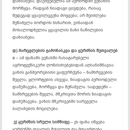
დაზიანება; დაუშვებელია ამ პერიოდში ვენახის
მორწყვა, რადგან ნიადაგი ცივდება, რასაც
შედეგად ყვავილცვენა მოყვება; არ შეიძლება
შეწამვლა ბორდოს ხსნარით, ვინაიდან
მოსალოდნელია ყვავილის ნაზი ნაწილების
დაზიანება.
დ)
მარცვლების
გამონასკვა
და
ყურძნის
შეთვალებ
ა
– ამ ფაზაში ვენახში ჩასატარებელი
აგროტექნიკური ღონისძიებებიდან აღსანიშნავია:
ვაზის განმეორებითი გაფურჩქვნა – ნამხრევების
შეცლა, ყლორტების ახვევა, ნიადაგის პერიოდული
დამუშავება, მორწყვა და შეწამვლა. სადედეში –
ნამხრევების შეცლა, მწკრივთა შორის ნიადაგის
დამუშავება, ვაზის მწკრივებში სარეველა
ბალახების მოცილება.
ე)
ყურძნის
სრული
სიმწიფე
– ეს ფაზა იწყება
ყურძენში თვალის შესვლით და მთავრდება