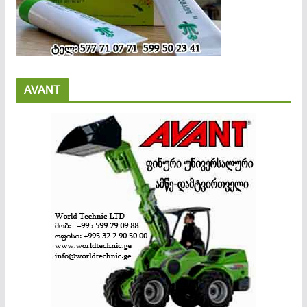
AVANT