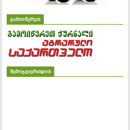
გამოიწერეთ
შემოგვიერთდით