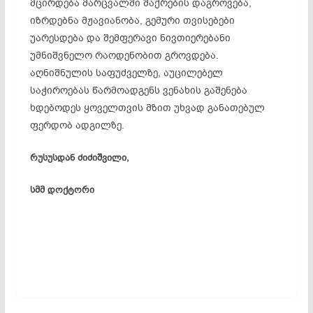
მცირდება მარცვალში შაქრების დაგროვება,
იზრდებნა მჟავიანობა, გემური თვისებები
უარესდება და შემფერავი ნივთიერებანი
უმნიშვნელო რაოდენობით გროვდება.
აღნიშნულის საფუძველზე, აუცილებელ
საჭიროებას წარმოადგენს ვენახის გაშენება
ხდებოდეს ყოველთვის მზით უხვად განათებულ
ფერდობ ადგილზე.
რუსუსდან ძიძიშვილი,
სმმ დოქტორი