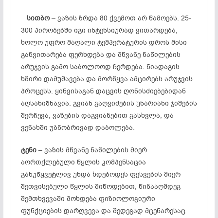
სითბო
– ვაზის ზრდა 80 ქვემოთ არ წამოებს. 25-
300 პირობებში იგი ინტენსიურად ვითარდება,
ხოლო უფრო მაღალი ტემპერატურის დროს მისი
განვითარება ფერხდება და მწვანე ნაწილების
არუჯვის გამო საბოლოოდ ჩერდება. ნიადაგის
ხშირი დამუშავება და მორწყვა ამცირებს არუჯვის
პროცესს. ყინვისაგან დაცვის ღონისძიებებიდან
აღსანიშნავია: გვიან გაღვიძების უნარიანი ჯიშების
შერჩევა, ვაზების დაგვიანებით გასხვლა, და
ვენახში უბნობრივად დაბოლება.
ტენი
– ვაზის მწვანე ნაწილების მიერ
აორთქლებული წყლის კომპენსაცია
განუწყვეტლივ უნდა ხდებოდეს ფესვების მიერ
შეთვისებული წყლის მიწოდებით, წინააღმდეგ
შემთხვევაში მოხდება ფიზიოლოგიური
ფუნქციების დარღვევა და შედეგად მცენარესაც