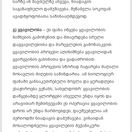
სარზე ან მავთულზე ახვევა, ნიადაგის
საგაზაფხულო დამუშავება, შეწამვლა სოკოვან
ავადმყოფობათა საწინააღმდეგოდ.
გ)
ყვავილობა
– ეს ფაზა იწყება ყვავილობის
ნიშნების გამოჩენით და მთავრდება სრული
დაყვავილებითა და მარცვლების გამონასკვით.
ყვავილობის პროცესი აღინიშნება ყვავილიდან
გვირგვინის გახსნითა და გადაძრობით.
ყვავილობის პროცესის სწორად ჩატარება მაღალი
მოსავლის მიღების საწინდარია. ამ ბიოლოგიურ
ფაზაში განსაკუთრებული მოვლა და ყურადღება
ესაჭიროება ვენახს, სახელდობრ: ყვავილობის
დაწყებამდე ყლორტები ახვეული უნდა იყოს და
არავითარ შემთხვევაში ეს ოპერაცია ყვავილობის
დროს არ უნდა წარმოებდეს; დაუშვებელია ამ
პერიოდში ნიადაგის დამუშავება, ვინაიდან
მოსალოდნელია ყვავილების მექანიკური