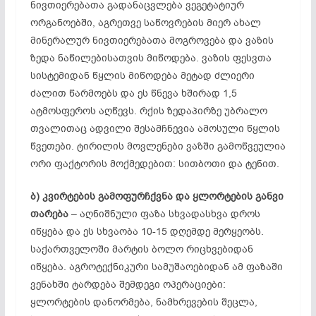
ნივთიერებათა გადანაცვლება ვეგეტატიურ
ორგანოებში, აგრეთვე საწოვრების მიერ ახალ
მინერალურ ნივთიერებათა მოგროვება და ვაზის
ზედა ნაწილებისათვის მიწოდება. ვაზის ფესვთა
სისტემიდან წყლის მიწოდება მეტად ძლიერი
ძალით წარმოებს და ეს წნევა ხშირად 1,5
ატმოსფეროს აღწევს. რქის ზედაპირზე უბრალო
თვალითაც ადვილი შესამჩნევია ამოსული წყლის
წვეთები. ტირილის მოვლენები ვაზში გამოწვეულია
ორი ფაქტორის მოქმედებით: სითბოთი და ტენით.
ბ)
კვირტების
გამოფურჩქვნა
და
ყლორტების
განვი
თარება
– აღნიშნული ფაზა სხვადასხვა დროს
იწყება და ეს სხვაობა 10-15 დღემდე მერყეობს.
საქართველოში მარტის ბოლო რიცხვებიდან
იწყება. აგროტექნიკური სამუშაოებიდან ამ ფაზაში
ვენახში ტარდება შემდეგი ოპერაციები:
ყლორტების დანორმება, ნამხრევების შეცლა,