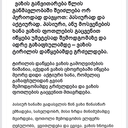
ვაზის განვითარება წლის
განმავლობაში შეიძლება ორ
პერიოდად დავყოთ: პასიურად და
აქტიურად. პასიური, ანუ მოსვენების
ხანა ვაზის ფოთლების
გაცვენით
იწყება უმეტესად შემოდგომაზე და
ადრე გაზაფხულამდე – ვაზის
ტირილის დაწყებამდე
გრძელდება
.
ტირილის დაწყება ვაზის გამოღვიძების
ნიშანია, აქედან
ვაზის ცხოვრებაში
იწყება
მეორე დიდი აქტიური ხანა, რომელიც
გაზაფხულიდან გვიან
შემოდგომამდე
გრძელდება
და ვაზის
ფოთლების
გაცვენით
მთავრდება
.
პასიურ ხანაში გადასვლის წინ ვაზი წინასწარ
ემზადება, სახელდობრ, მისი ზრდა მინიმუმამდე
მცირდება, ფოთოლი შემოდგომის ელფერს
ღებულობს, ყვითლდება და ცვივა. ვაზის ხნოვანი