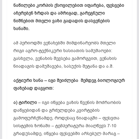
ნაწილები კორპის ქსოვილებით იფარება, ფესვები
აჩერებენ ზრდას და ამრიგად, გარეგნული
ნიშნებით მთელი ვაზი გადადის დასვენების
ხანაში.
ამ პერიოდში ვენახებში მიმდინარეობს მთელი
რიგი აგრო-ტექნიკური ხასიათის სამუშაოები:
გასხვლა, ვენახის შევსება გამორგვით, ვენახის
ნიადაგის დამუშავება, სასუქის შეტანა და ა.შ.
აქტიური ხანა – იგი შეიძლება შემდეგ ბიოლოგიურ
ფაზებად
დავყოთ
:
ა)
ტირილი
– იგი იწყება ვაზის წვენის მოძრაობის
დაწყებიდან და გრძელდება კვირტების
გამოფურჩქნამდე, როდესაც ნიადაგში – ფესვთა
სისტემის ზონაში – ტემპერატურა მიაღწევს 7-10
გრადუსამდე, იწყება ფესვებში არსებულ მარაგ –