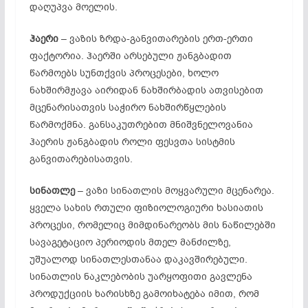
დაღუპვა მოელის.
ჰაერი
– ვაზის ზრდა-განვითარების ერთ-ერთი
ფაქტორია. ჰაერში არსებული ჟანგბადით
წარმოებს სუნთქვის პროცესები, ხოლო
ნახშირმჟავა აირიდან ნახშირბადის ათვისებით
მცენარისათვის საჭირო ნახშირწყლების
წარმოქმნა. განსაკუთრებით მნიშვნელოვანია
ჰაერის ჟანგბადის როლი ფესვთა სისტმის
განვითარებისათვის.
სინათლე
– ვაზი სინათლის მოყვარული მცენარეა.
ყველა სახის რთული ფიზიოლოგიური ხასიათის
პროცესი, რომელიც მიმდინარეობს მის ნაწილებში
სავაგეტაციო პერიოდის მთელ მანძილზე,
უშუალოდ სინათლესთანაა დაკავშირებული.
სინათლის ნაკლებობის უარყოფითი გავლენა
პროდუქციის ხარისხზე გამოიხატება იმით, რომ