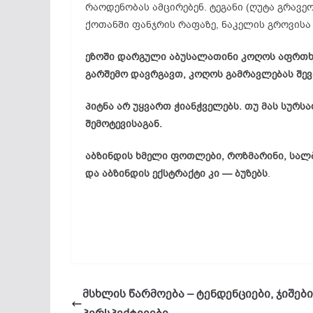
რაოდენობას ამცირებენ. ტეგანი (ღუტა გრავეო
ქოთანში ფანჯრის რაფაზე, ნაკელის გროვის
ეზოში დარგული აბუსალათინი კოღოს აფრთხ
გარშემო დავრგავთ, კოღოს გამრავლებას შე
პიტნა არ უყვართ ჭიანჭველებს. თუ მას სურს
შემოტევისაგან.
აბზინდის ხმელი ფოთლები, როზმარინი, სალ
და აბზინდის ექსტრაქტი კი — ბუზებს
.
მსხლის წარმოება – ტენდენციები, ჯიშები