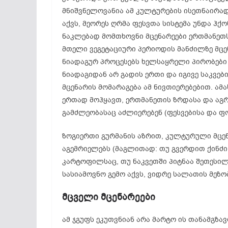
მნიშვნელოვანია ამ კულტურების ისეთნაირად
აქვს, მეორეს ღრმა ფესვთა სისტემა უნდა ჰქ
ნაკლებად მომთხოვნი მცენარეები ერთმანეთს
მთელი ვეგეტაციური პერიოდის მანძილზე მცე
ნიადაგურ პროცესებს ხელსაყრელი პირობები 
ნიადაგიდან არ გადის ერთი და იგივე საკვებ
მცენარის მომარაგება ამ ნივთიერებებით. ამ
ერთად მოჰყავთ, ერთმანეთის ზრდასა და აგრ
გამძლეობასაც აძლიერებენ (ფესვებისა და ფ
ზოგიერთი გურმანის აზრით, კულტურული მცენ
აგემრიელებს (მაგლითად: თუ გვერდით ქინძი 
კარტოფილსაც, თუ ნაკვეთში პიტნაა შეთესი
სასიამოვნო გემო აქვს, ვიდრე სალათის მეზო
მცველი
მცენარეები
ამ ჯგუფს ეკუთვნიან არა მარტო ის თანამგზა