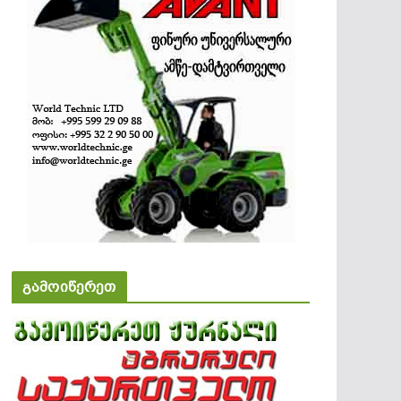
გამოიწერეთ