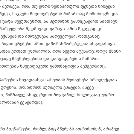
 შერჩევა, რომ თუ ერთს ზედაპირული ფესვთა სისტემა
ონდეს; საკვები ნივთიერებების მიმართაც მომთხოვნი და
 უნდა შევუთავსოთ. ამ მეთოდის გამოყენებით ნიადაგს
ნარეულობა მუდმივად ფარავს. ამის შედეგად კი
ექმნება და ითრგუნება სარეველები. რადგანაც
ი ნივთიერებები, ამით გაწონასწორებულია სხვადასხვა
ასთან ერთად ცნობილია, რომ ბევრი მცენარე, როცა ისინი
ეთვე მავნებლებისა და დაავადებების მიმართ
ოთლების სპეციფიკური გამონაყოფის მეშვეობით).
არეების სხვადასხვა სახეობის შეთავსება პროდუქციას
უთესია, პომიდორს სურნელი ემატება, ასევე —
ლი; წიწმატელას გვერდით მოყვანილ ბოლოკსაც უფრო
ბლობაში ექნებოდა).
ვრი მცენარეები, რომლებიც მწერებს აფრთხობენ, არამედ