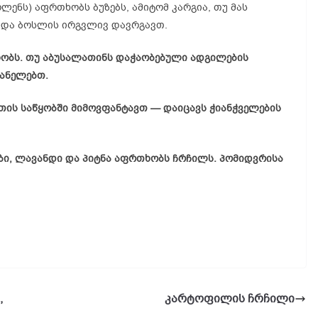
ლენს) აფრთხობს ბუზებს, ამიტომ კარგია, თუ მას
ა და ბოსლის ირგვლივ დავრგავთ.
ობს. თუ აბუსალათინს დაჭაობებული ადგილების
ვანელებთ.
ათის საწყობში მიმოვფანტავთ — დაიცავს ჭიანჭველების
ბი, ლავანდი და პიტნა აფრთხობს ჩრჩილს. პომიდვრისა
,
კარტოფილის ჩრჩილი