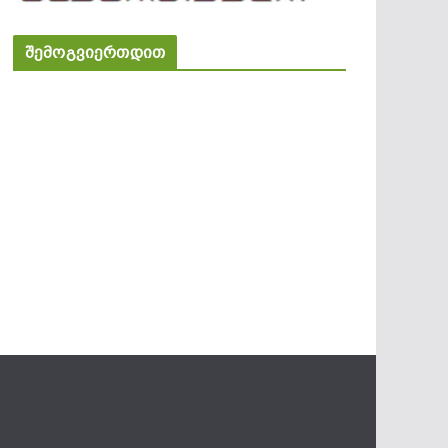
შემოგვიერთდით